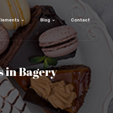
Elements
Blog
Contact
s in Bagery