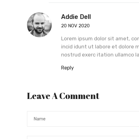
Addie Dell
20 NOV 2020
Lorem ipsum dolor sit amet, con
incid idunt ut labore et dolore
nostrud exerc itation ullamco la
Reply
Leave A Comment