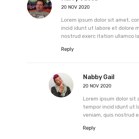
20 NOV 2020
Lorem ipsum dolor sit amet, con
incid idunt ut labore et dolore
nostrud exerc itation ullamco la
Reply
Nabby Gail
20 NOV 2020
Lorem ipsum dolor sit 
tempor incid idunt ut 
veniam, quis nostrud ex
Reply