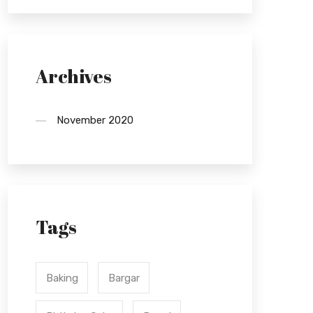
Archives
November 2020
Tags
Baking
Bargar