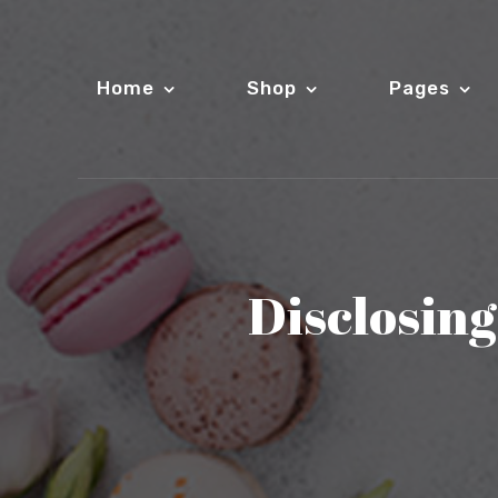
Home
Shop
Pages
Disclosing