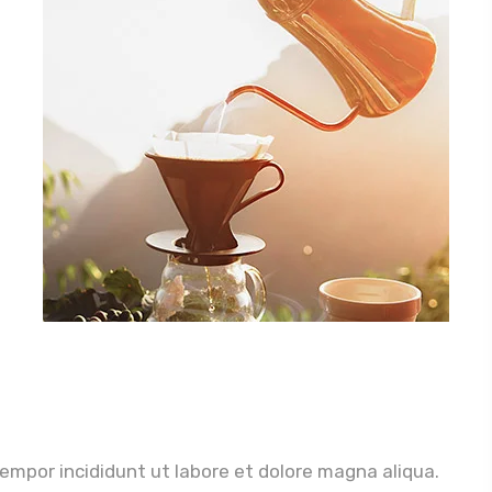
empor incididunt ut labore et dolore magna aliqua.