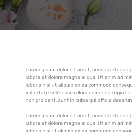
Lorem ipsum dolor sit amet, consectetur adip
labore et dolore magna aliqua. Ut enim ad mi
laboris nisi ut aliquip ex ea commodo consequa
voluptate velit esse cillum dolore eu fugiat 
non proident, sunt in culpa qui officia deserun
Lorem ipsum dolor sit amet, consectetur adip
labore et dolore magna aliqua. Ut enim ad mi
laboris nisi ut aliquip ex ea commodo conseq