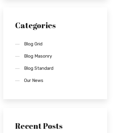
Categories
Blog Grid
Blog Masonry
Blog Standard
Our News
Recent Posts