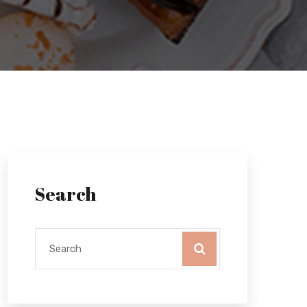
Search