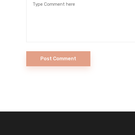
Post Comment