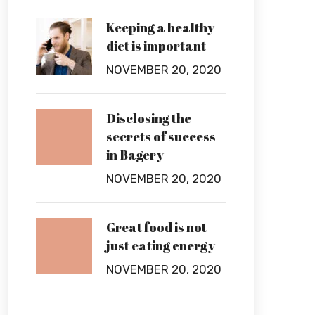
Keeping a healthy
diet is important
NOVEMBER 20, 2020
Disclosing the
secrets of success
in Bagery
NOVEMBER 20, 2020
Great food is not
just eating energy
NOVEMBER 20, 2020